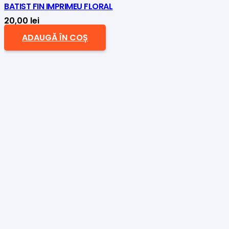
BATIST FIN IMPRIMEU FLORAL
20,00
lei
ADAUGĂ ÎN COȘ