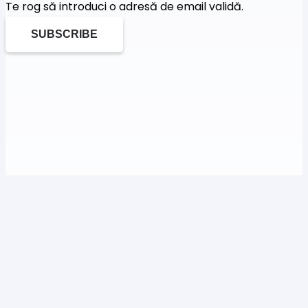
Te rog să introduci o adresă de email validă.
SUBSCRIBE