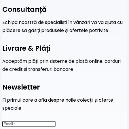
Consultanță
Echipa noastră de specialiști în vânzări vă va ajuta cu
plăcere să găsiți produsele și ofertele potrivite
Livrare & Plăți
Acceptăm plăți prin sisteme de plată online, carduri
de credit și transferuri bancare
Newsletter
Fi primul care a afla despre noile colecții și oferte
speciale