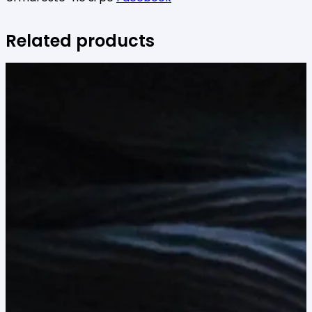
Related products