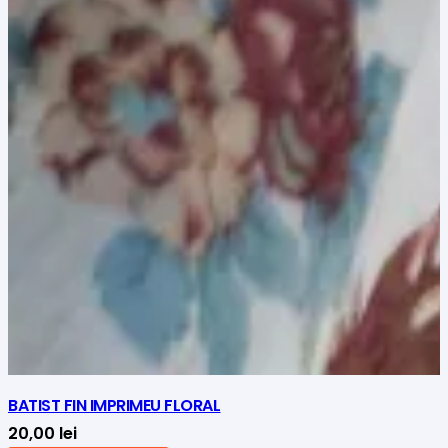
BATIST FIN IMPRIMEU FLORAL
20,00
lei