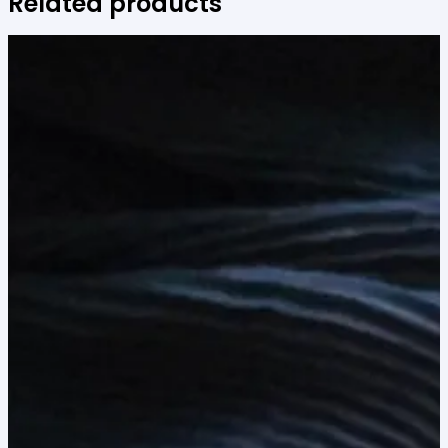
Related products