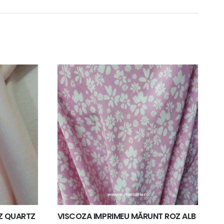
Z QUARTZ
VISCOZA IMPRIMEU MĂRUNT ROZ ALB