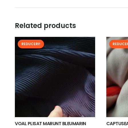
Related products
REDUCERI!
REDUCER
VOAL PLISAT MARUNT BLEUMARIN
CAPTUSEA