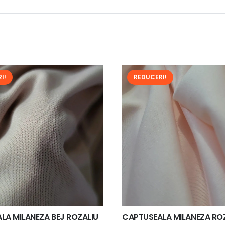
I!
REDUCERI!
LA MILANEZA BEJ ROZALIU
CAPTUSEALA MILANEZA RO