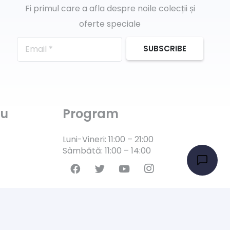
Fi primul care a afla despre noile colecții și
oferte speciale
SUBSCRIBE
ru
Program
Luni-Vineri: 11:00 – 21:00
Sâmbătă: 11:00 – 14:00