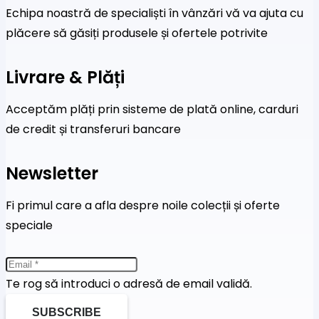
Echipa noastră de specialiști în vânzări vă va ajuta cu
plăcere să găsiți produsele și ofertele potrivite
Livrare & Plăți
Acceptăm plăți prin sisteme de plată online, carduri
de credit și transferuri bancare
Newsletter
Fi primul care a afla despre noile colecții și oferte
speciale
Te rog să introduci o adresă de email validă.
SUBSCRIBE