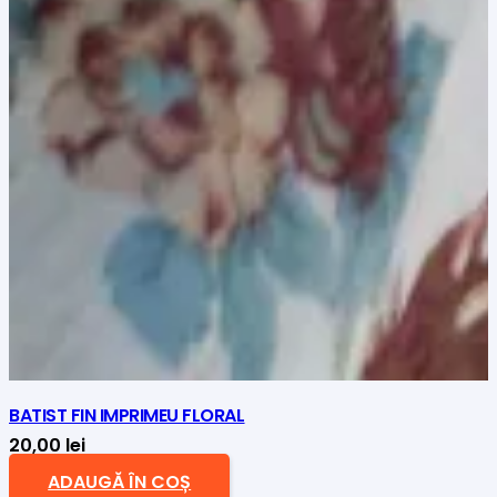
BATIST FIN IMPRIMEU FLORAL
20,00
lei
ADAUGĂ ÎN COȘ