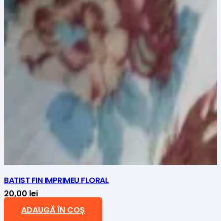
BATIST FIN IMPRIMEU FLORAL
20,00
lei
ADAUGĂ ÎN COȘ