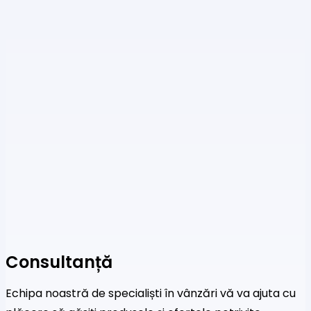
Consultanță
Echipa noastră de specialiști în vânzări vă va ajuta cu