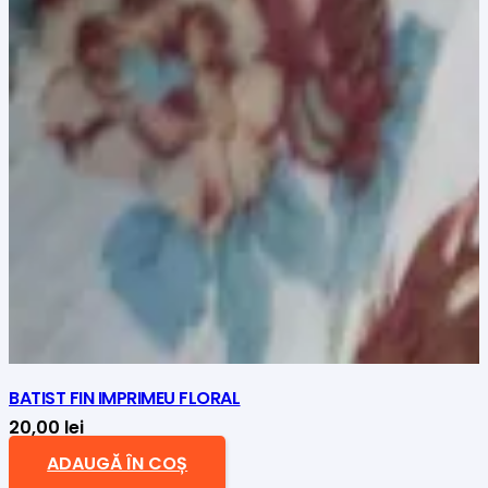
BATIST FIN IMPRIMEU FLORAL
20,00
lei
ADAUGĂ ÎN COȘ