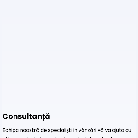
Consultanță
Echipa noastră de specialiști în vânzări vă va ajuta cu