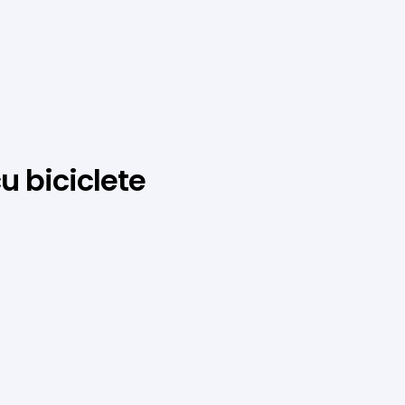
 biciclete