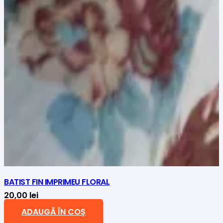
BATIST FIN IMPRIMEU FLORAL
20,00
lei
ADAUGĂ ÎN COȘ