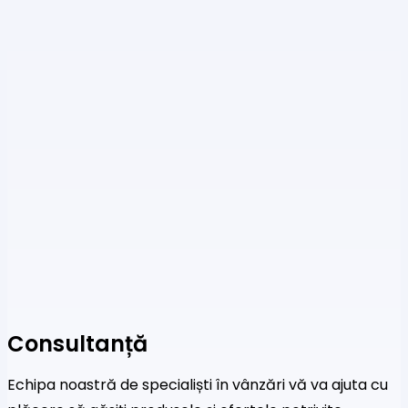
Consultanță
Echipa noastră de specialiști în vânzări vă va ajuta cu