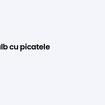
b cu picatele