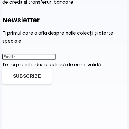
de credit și transferuri bancare
Newsletter
Fi primul care a afla despre noile colecții și oferte
speciale
Te rog să introduci o adresă de email validă.
SUBSCRIBE