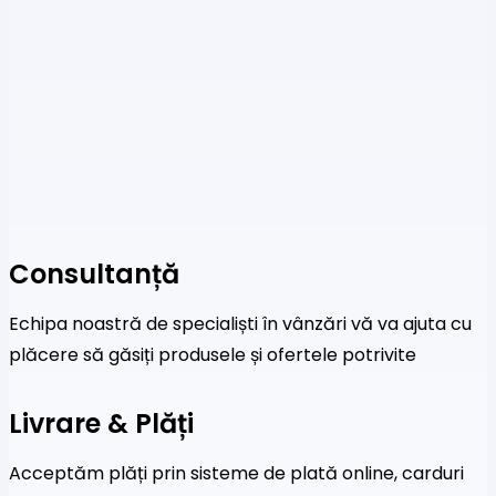
Consultanță
Echipa noastră de specialiști în vânzări vă va ajuta cu
plăcere să găsiți produsele și ofertele potrivite
Livrare & Plăți
Acceptăm plăți prin sisteme de plată online, carduri