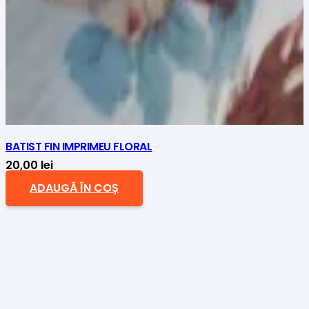
BATIST FIN IMPRIMEU FLORAL
20,00
lei
ADAUGĂ ÎN COȘ