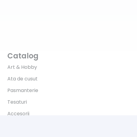
Catalog
Art & Hobby
Ata de cusut
Pasmanterie
Tesaturi
Accesorii
Informații