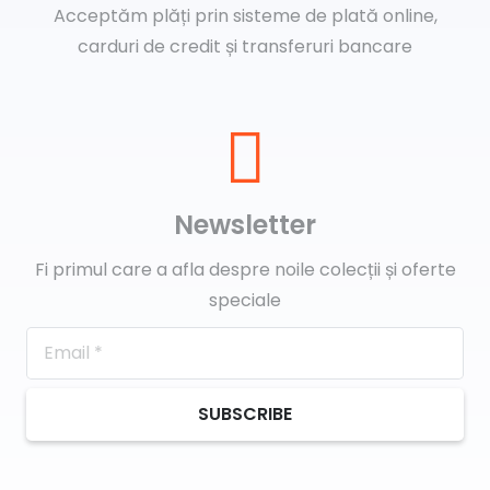
Acceptăm plăți prin sisteme de plată online,
carduri de credit și transferuri bancare
Newsletter
Fi primul care a afla despre noile colecții și oferte
speciale
SUBSCRIBE