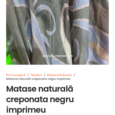
Prima pagină
/
Tesaturi
/
Matase Naturala
/
Matase naturală creponata negru imprimeu
Matase naturală
creponata negru
imprimeu