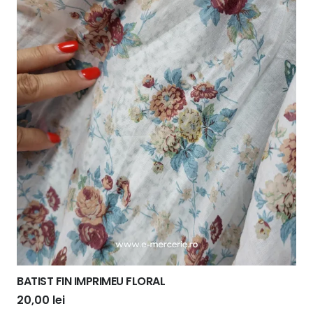
BATIST FIN IMPRIMEU FLORAL
20,00
lei