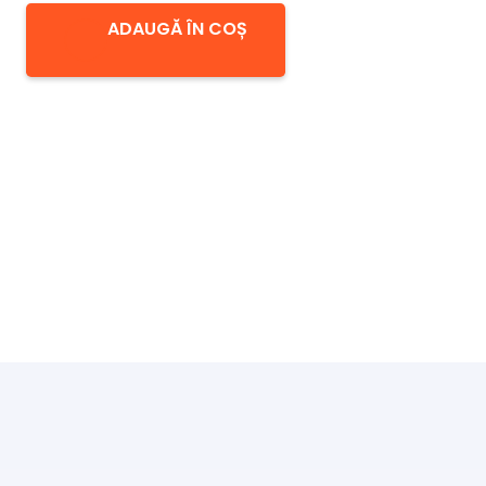
ADAUGĂ ÎN COȘ