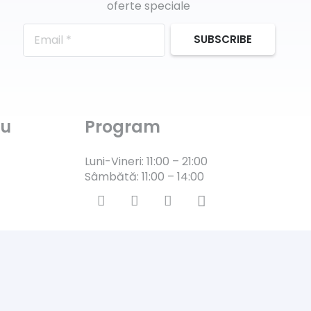
oferte speciale
SUBSCRIBE
ru
Program
Luni-Vineri: 11:00 – 21:00
Sâmbătă: 11:00 – 14:00