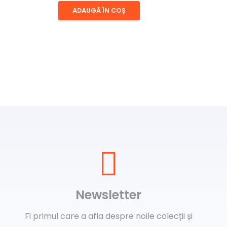
ADAUGĂ ÎN COȘ
Newsletter
Fi primul care a afla despre noile colecții și