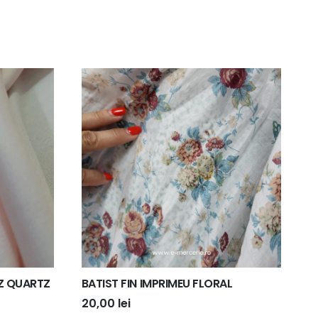
Z QUARTZ
BATIST FIN IMPRIMEU FLORAL
20,00
lei