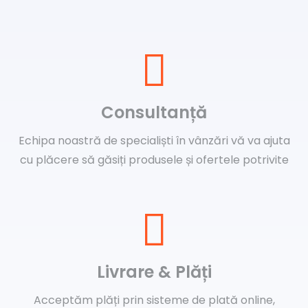
Consultanță
Echipa noastră de specialiști în vânzări vă va ajuta
cu plăcere să găsiți produsele și ofertele potrivite
Livrare & Plăți
Acceptăm plăți prin sisteme de plată online,