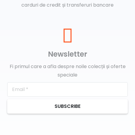
carduri de credit și transferuri bancare
Newsletter
Fi primul care a afla despre noile colecții și oferte
speciale
SUBSCRIBE