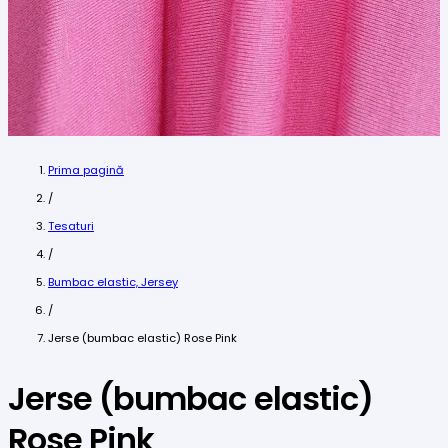
Prima pagină
/
Tesaturi
/
Bumbac elastic, Jersey
/
Jerse (bumbac elastic) Rose Pink
Jerse (bumbac elastic)
Rose Pink