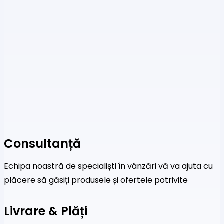
Consultanță
Echipa noastră de specialiști în vânzări vă va ajuta cu
plăcere să găsiți produsele și ofertele potrivite
Livrare & Plăți