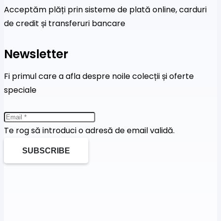
Acceptăm plăți prin sisteme de plată online, carduri
de credit și transferuri bancare
Newsletter
Fi primul care a afla despre noile colecții și oferte
speciale
Te rog să introduci o adresă de email validă.
SUBSCRIBE