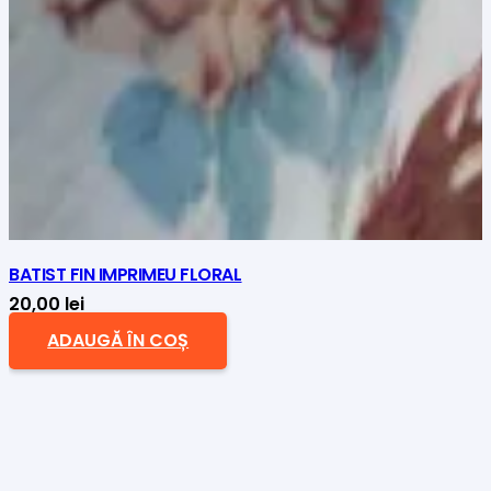
BATIST FIN IMPRIMEU FLORAL
20,00
lei
ADAUGĂ ÎN COȘ