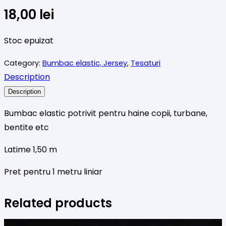
18,00
lei
Stoc epuizat
Category:
Bumbac elastic, Jersey
,
Tesaturi
Description
Description
Bumbac elastic potrivit pentru haine copii, turbane,
bentite etc
Latime 1,50 m
Pret pentru 1 metru liniar
Related products