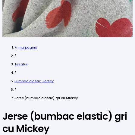
Prima pagină
/
Tesaturi
/
Bumbac elastic, Jersey
/
Jerse (bumbac elastic) gri cu Mickey
Jerse (bumbac elastic) gri
cu Mickey