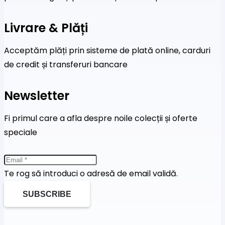
Livrare & Plăți
Acceptăm plăți prin sisteme de plată online, carduri
de credit și transferuri bancare
Newsletter
Fi primul care a afla despre noile colecții și oferte
speciale
Te rog să introduci o adresă de email validă.
SUBSCRIBE