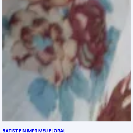
BATIST FIN IMPRIMEU FLORAL