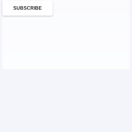
SUBSCRIBE