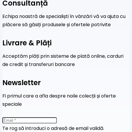
Consultanță
Echipa noastră de specialiști în vânzări vă va ajuta cu
plăcere să găsiți produsele și ofertele potrivite
Livrare & Plăți
Acceptăm plăți prin sisteme de plată online, carduri
de credit și transferuri bancare
Newsletter
Fi primul care a afla despre noile colecții și oferte
speciale
Te rog să introduci o adresă de email validă.