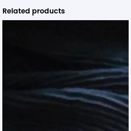
Related products