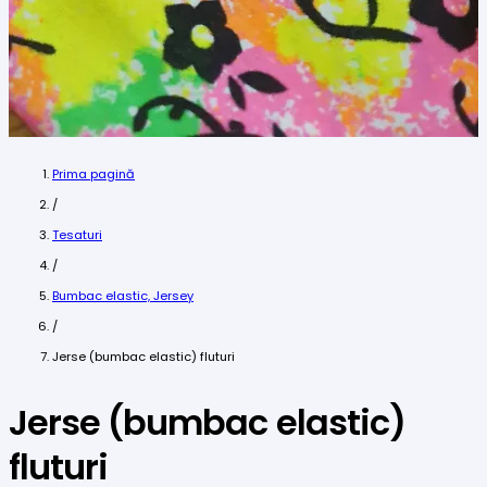
Prima pagină
/
Tesaturi
/
Bumbac elastic, Jersey
/
Jerse (bumbac elastic) fluturi
Jerse (bumbac elastic)
fluturi