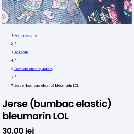
Prima pagină
/
Tesaturi
/
Bumbac elastic, Jersey
/
Jerse (bumbac elastic) bleumarin LOL
Jerse (bumbac elastic)
bleumarin LOL
30,00
lei