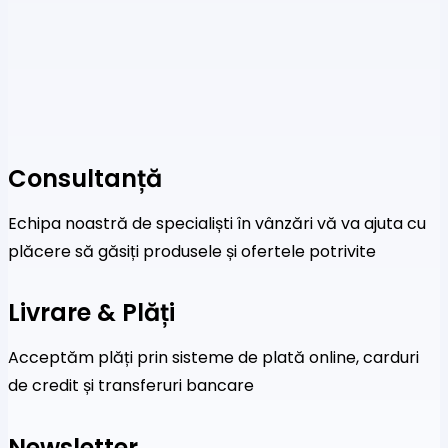
Consultanță
Echipa noastră de specialiști în vânzări vă va ajuta cu
plăcere să găsiți produsele și ofertele potrivite
Livrare & Plăți
Acceptăm plăți prin sisteme de plată online, carduri
de credit și transferuri bancare
Newsletter