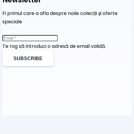
Fi primul care a afla despre noile colecții și oferte
speciale
Te rog să introduci o adresă de email validă.
SUBSCRIBE