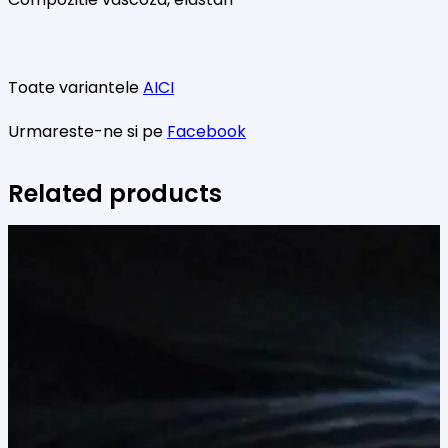
Toate variantele
AICI
Urmareste-ne si pe
Facebook
Related products