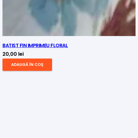
BATIST FIN IMPRIMEU FLORAL
20,00
lei
ADAUGĂ ÎN COȘ