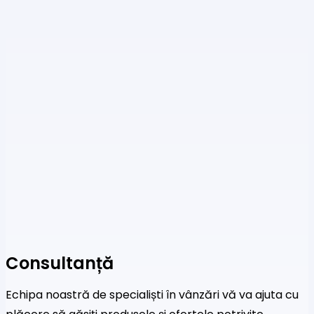
Consultanță
Echipa noastră de specialiști în vânzări vă va ajuta cu