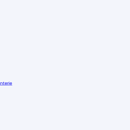
nterie