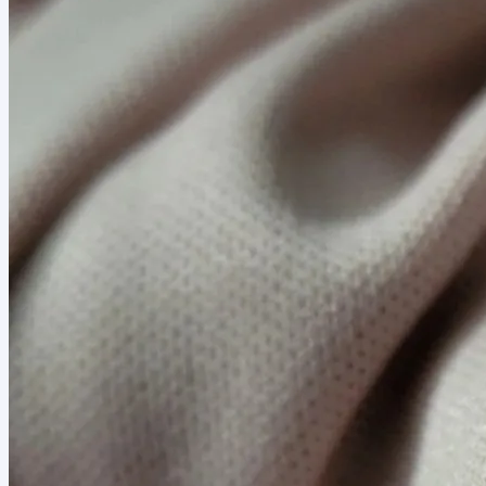
40,00 lei.