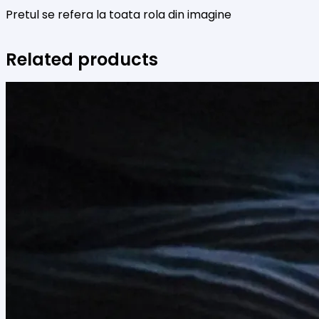
Pretul se refera la toata rola din imagine
Related products