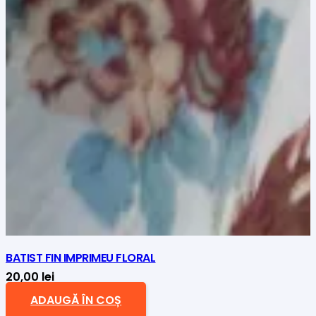
BATIST FIN IMPRIMEU FLORAL
20,00
lei
ADAUGĂ ÎN COȘ