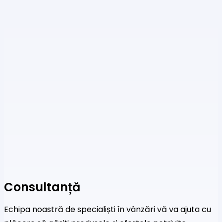
Consultanță
Echipa noastră de specialiști în vânzări vă va ajuta cu