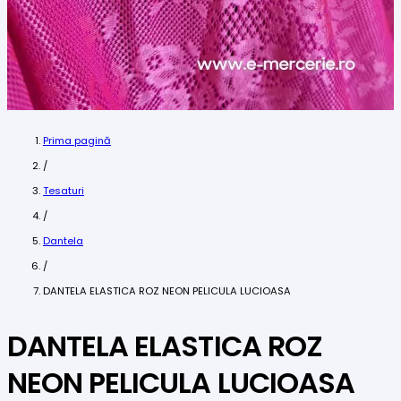
Prima pagină
/
Tesaturi
/
Dantela
/
DANTELA ELASTICA ROZ NEON PELICULA LUCIOASA
DANTELA ELASTICA ROZ
NEON PELICULA LUCIOASA