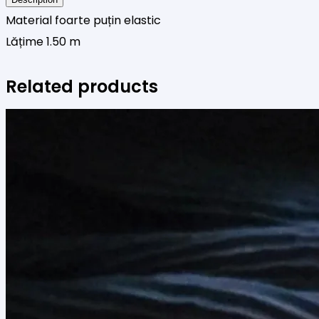
Material foarte puțin elastic
Lățime 1.50 m
Related products