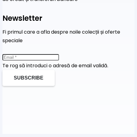
Newsletter
Fi primul care a afla despre noile colecții și oferte
speciale
Te rog să introduci o adresă de email validă.
SUBSCRIBE