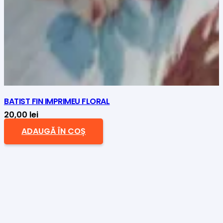
BATIST FIN IMPRIMEU FLORAL
20,00
lei
ADAUGĂ ÎN COȘ