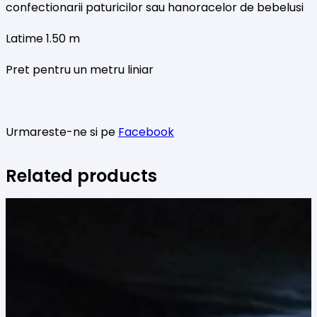
confectionarii paturicilor sau hanoracelor de bebelusi
Latime 1.50 m
Pret pentru un metru liniar
Urmareste-ne si pe
Facebook
Related products