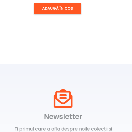
ADAUGĂ ÎN COȘ
Newsletter
Fi primul care a afla despre noile colecții și