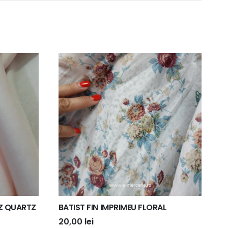
Z QUARTZ
BATIST FIN IMPRIMEU FLORAL
20,00
lei