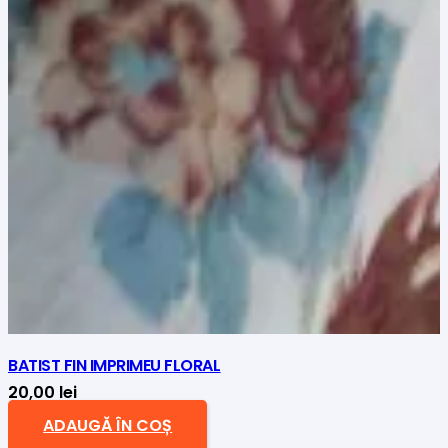
BATIST FIN IMPRIMEU FLORAL
20,00
lei
ADAUGĂ ÎN COȘ