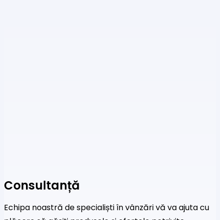
Consultanță
Echipa noastră de specialiști în vânzări vă va ajuta cu