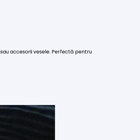
ă sau accesorii vesele. Perfectă pentru