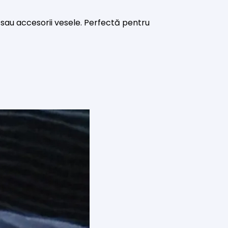
ă sau accesorii vesele. Perfectă pentru