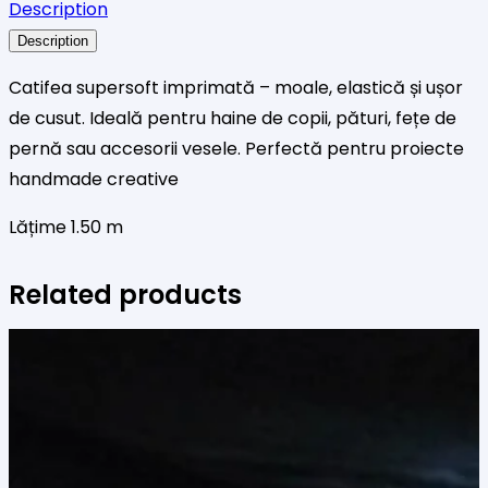
Description
Description
Catifea supersoft imprimată – moale, elastică și ușor
de cusut. Ideală pentru haine de copii, pături, fețe de
pernă sau accesorii vesele. Perfectă pentru proiecte
handmade creative
Lățime 1.50 m
Related products