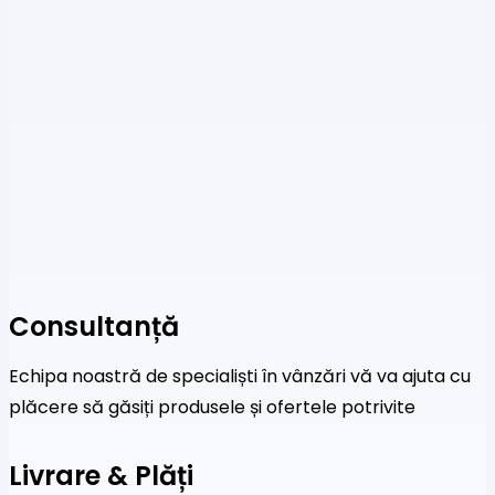
Consultanță
Echipa noastră de specialiști în vânzări vă va ajuta cu
plăcere să găsiți produsele și ofertele potrivite
Livrare & Plăți