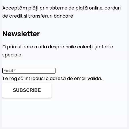
Acceptăm plăți prin sisteme de plată online, carduri
de credit și transferuri bancare
Newsletter
Fi primul care a afla despre noile colecții și oferte
speciale
Te rog să introduci o adresă de email validă.
SUBSCRIBE