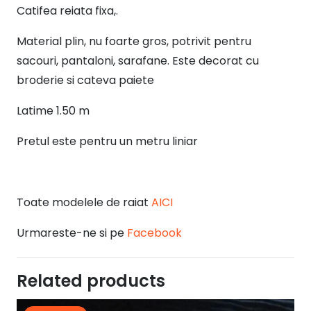
Catifea reiata fixa,.
Material plin, nu foarte gros, potrivit pentru
sacouri, pantaloni, sarafane. Este decorat cu
broderie si cateva paiete
Latime 1.50 m
Pretul este pentru un metru liniar
Toate modelele de raiat
AICI
Urmareste-ne si pe
Facebook
Related products