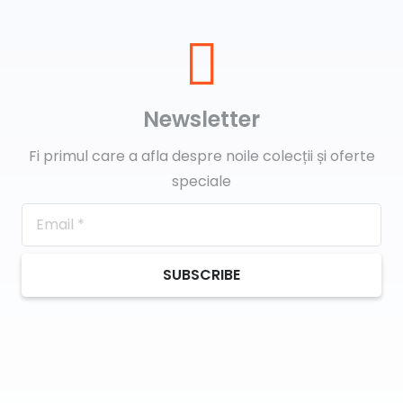
Newsletter
Fi primul care a afla despre noile colecții și oferte
speciale
SUBSCRIBE