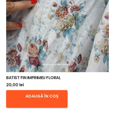
BATIST FIN IMPRIMEU FLORAL
20,00
lei
ADAUGĂ ÎN COȘ