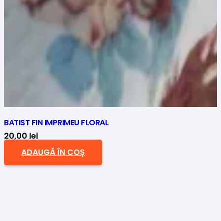
BATIST FIN IMPRIMEU FLORAL
20,00
lei
ADAUGĂ ÎN COȘ