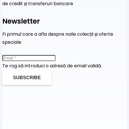
de credit și transferuri bancare
Newsletter
Fi primul care a afla despre noile colecții și oferte
speciale
Te rog să introduci o adresă de email validă.
SUBSCRIBE