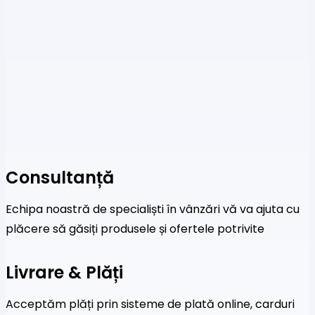
Consultanță
Echipa noastră de specialiști în vânzări vă va ajuta cu
plăcere să găsiți produsele și ofertele potrivite
Livrare & Plăți
Acceptăm plăți prin sisteme de plată online, carduri