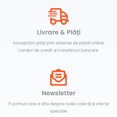
Livrare & Plăți
Acceptăm plăți prin sisteme de plată online,
carduri de credit și transferuri bancare
Newsletter
Fi primul care a afla despre noile colecții și oferte
speciale