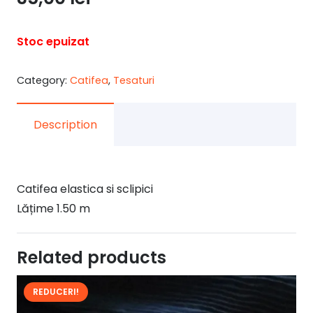
Stoc epuizat
Category:
Catifea
,
Tesaturi
Description
Catifea elastica si sclipici
Lățime 1.50 m
Related products
REDUCERI!