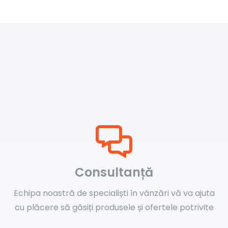
Consultanță
Echipa noastră de specialiști în vânzări vă va ajuta
cu plăcere să găsiți produsele și ofertele potrivite