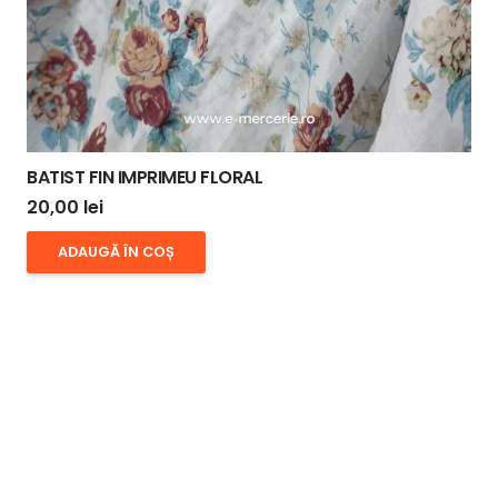
BATIST FIN IMPRIMEU FLORAL
20,00
lei
ADAUGĂ ÎN COȘ