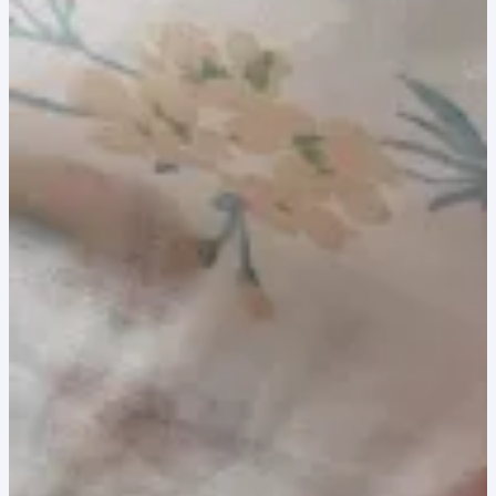
8,00 lei.