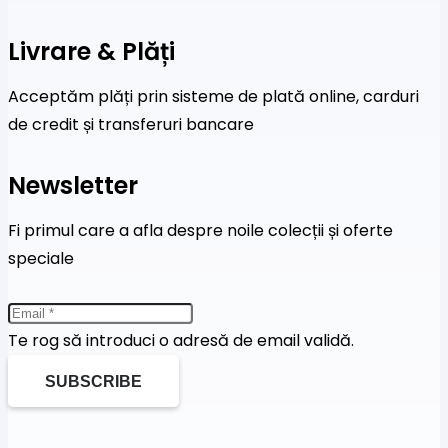
Livrare & Plăți
Acceptăm plăți prin sisteme de plată online, carduri
de credit și transferuri bancare
Newsletter
Fi primul care a afla despre noile colecții și oferte
speciale
Te rog să introduci o adresă de email validă.
SUBSCRIBE