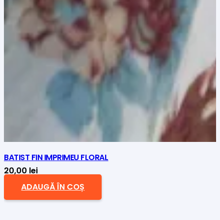
BATIST FIN IMPRIMEU FLORAL
20,00
lei
ADAUGĂ ÎN COȘ