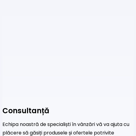
Consultanță
Echipa noastră de specialiști în vânzări vă va ajuta cu
plăcere să găsiți produsele și ofertele potrivite