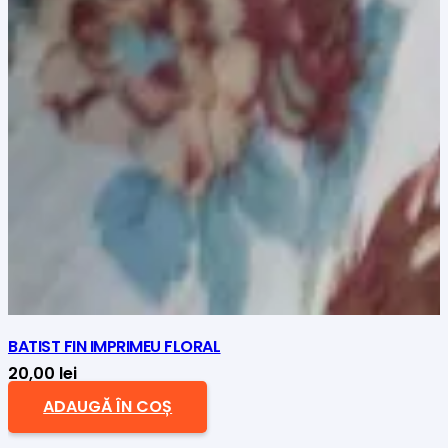
BATIST FIN IMPRIMEU FLORAL
20,00
lei
ADAUGĂ ÎN COȘ