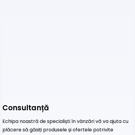
Consultanță
Echipa noastră de specialiști în vânzări vă va ajuta cu
plăcere să găsiți produsele și ofertele potrivite