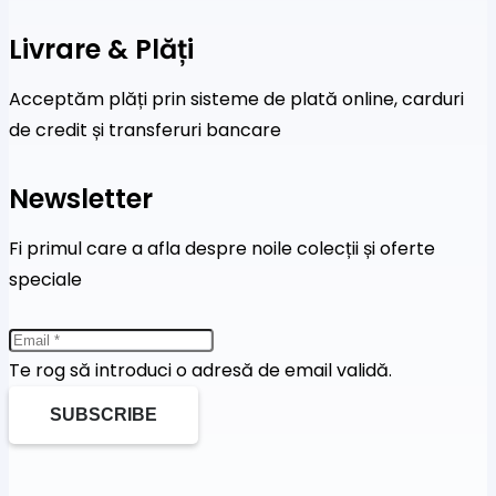
Livrare & Plăți
Acceptăm plăți prin sisteme de plată online, carduri
de credit și transferuri bancare
Newsletter
Fi primul care a afla despre noile colecții și oferte
speciale
Te rog să introduci o adresă de email validă.
SUBSCRIBE