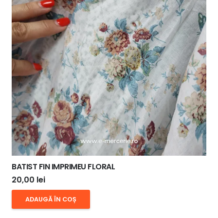
BATIST FIN IMPRIMEU FLORAL
20,00
lei
ADAUGĂ ÎN COȘ