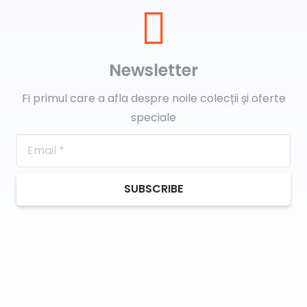
Newsletter
Fi primul care a afla despre noile colecții și oferte
speciale
SUBSCRIBE