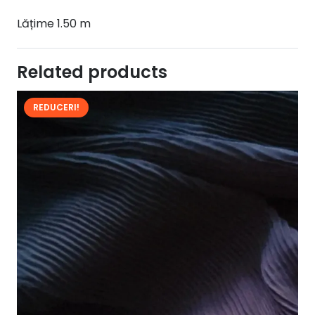
Lățime 1.50 m
Related products
REDUCERI!