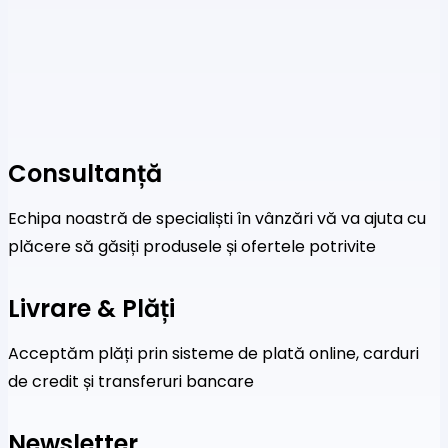
Consultanță
Echipa noastră de specialiști în vânzări vă va ajuta cu
plăcere să găsiți produsele și ofertele potrivite
Livrare & Plăți
Acceptăm plăți prin sisteme de plată online, carduri
de credit și transferuri bancare
Newsletter