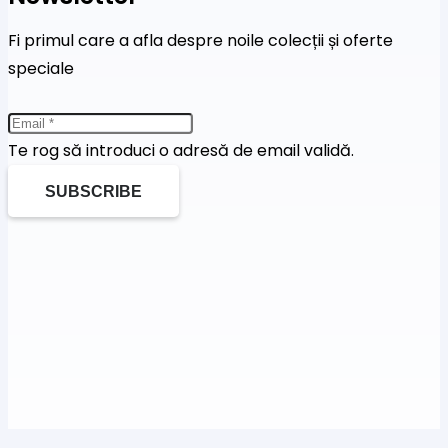
Fi primul care a afla despre noile colecții și oferte
speciale
Te rog să introduci o adresă de email validă.
SUBSCRIBE