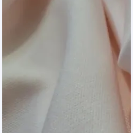
8,00 lei.