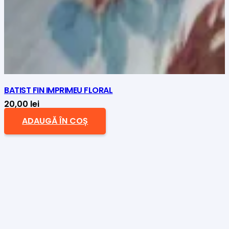
BATIST FIN IMPRIMEU FLORAL
20,00
lei
ADAUGĂ ÎN COȘ