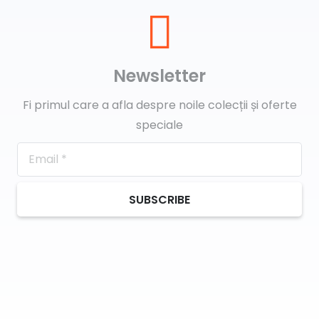
Newsletter
Fi primul care a afla despre noile colecții și oferte
speciale
SUBSCRIBE