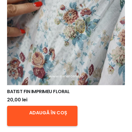
BATIST FIN IMPRIMEU FLORAL
20,00
lei
ADAUGĂ ÎN COȘ