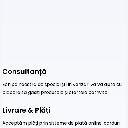
Consultanță
Echipa noastră de specialiști în vânzări vă va ajuta cu
plăcere să găsiți produsele și ofertele potrivite
Livrare & Plăți
Acceptăm plăți prin sisteme de plată online, carduri