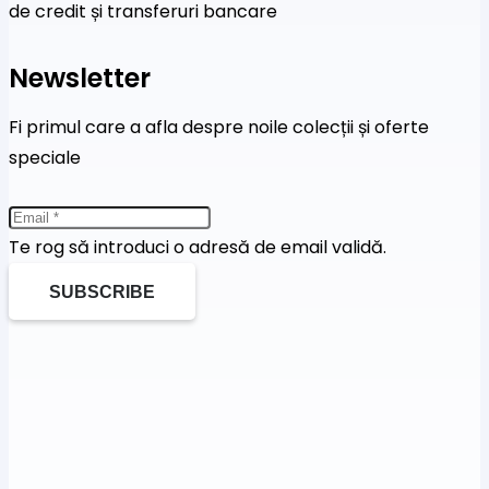
de credit și transferuri bancare
Newsletter
Fi primul care a afla despre noile colecții și oferte
speciale
Te rog să introduci o adresă de email validă.
SUBSCRIBE