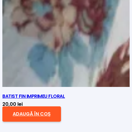
BATIST FIN IMPRIMEU FLORAL
20,00
lei
ADAUGĂ ÎN COȘ