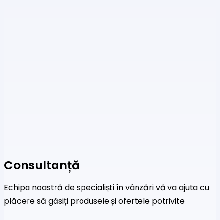
Consultanță
Echipa noastră de specialiști în vânzări vă va ajuta cu
plăcere să găsiți produsele și ofertele potrivite