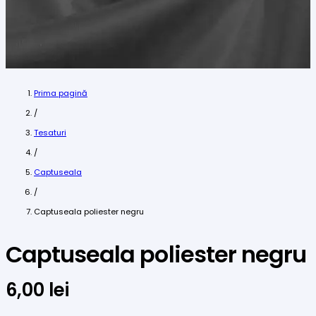
Prima pagină
/
Tesaturi
/
Captuseala
/
Captuseala poliester negru
Captuseala poliester negru
6,00
lei