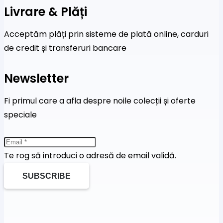
Livrare & Plăți
Acceptăm plăți prin sisteme de plată online, carduri
de credit și transferuri bancare
Newsletter
Fi primul care a afla despre noile colecții și oferte
speciale
Te rog să introduci o adresă de email validă.
SUBSCRIBE