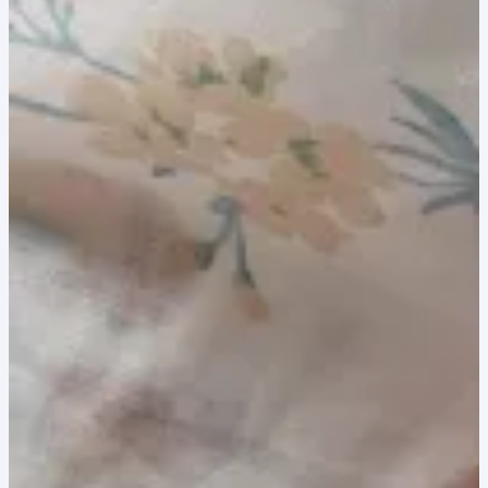
8,00 lei.