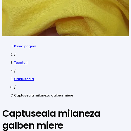
Prima pagină
/
Tesaturi
/
Captuseala
/
Captuseala milaneza galben miere
Captuseala milaneza
galben miere