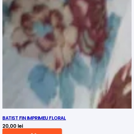
BATIST FIN IMPRIMEU FLORAL
20,00
lei