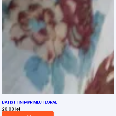
BATIST FIN IMPRIMEU FLORAL
20,00
lei