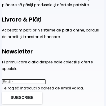
plăcere să găsiți produsele și ofertele potrivite
Livrare & Plăți
Acceptăm plăți prin sisteme de plată online, carduri
de credit și transferuri bancare
Newsletter
Fi primul care a afla despre noile colecții și oferte
speciale
Te rog să introduci o adresă de email validă.
SUBSCRIBE