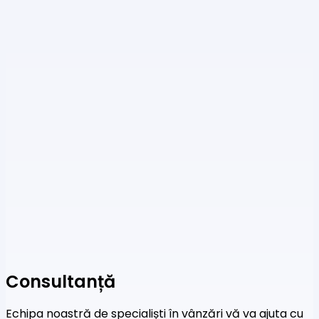
Consultanță
Echipa noastră de specialiști în vânzări vă va ajuta cu