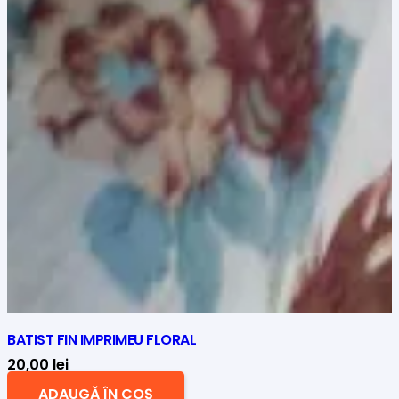
BATIST FIN IMPRIMEU FLORAL
20,00
lei
ADAUGĂ ÎN COȘ