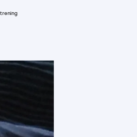
 trening