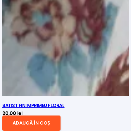
BATIST FIN IMPRIMEU FLORAL
20,00
lei
ADAUGĂ ÎN COȘ