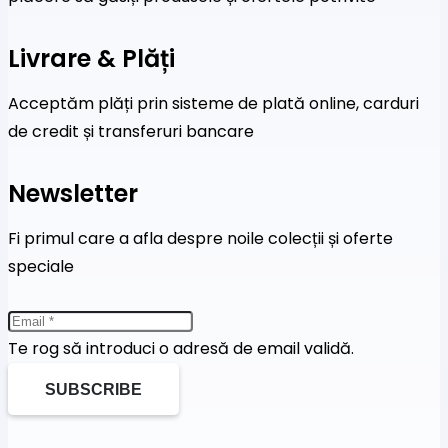
Livrare & Plăți
Acceptăm plăți prin sisteme de plată online, carduri
de credit și transferuri bancare
Newsletter
Fi primul care a afla despre noile colecții și oferte
speciale
Te rog să introduci o adresă de email validă.
SUBSCRIBE