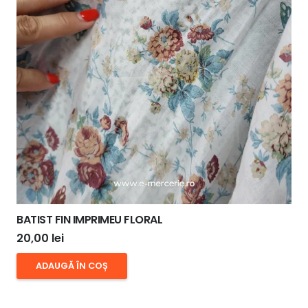
BATIST FIN IMPRIMEU FLORAL
20,00
lei
ADAUGĂ ÎN COȘ