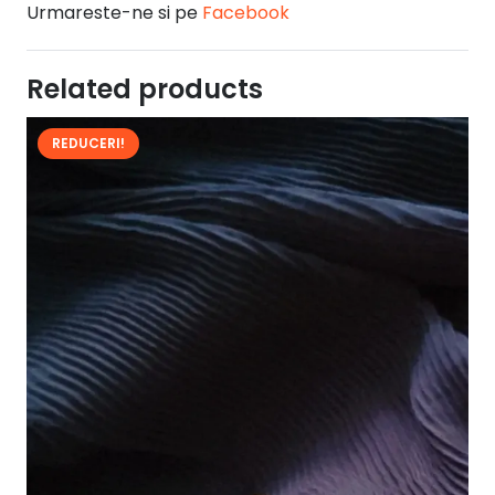
Urmareste-ne si pe
Facebook
Related products
REDUCERI!