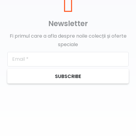
Newsletter
Fi primul care a afla despre noile colecții și oferte
speciale
SUBSCRIBE