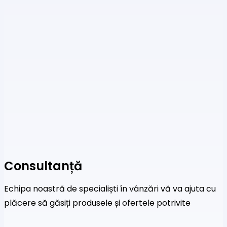
Consultanță
Echipa noastră de specialiști în vânzări vă va ajuta cu
plăcere să găsiți produsele și ofertele potrivite