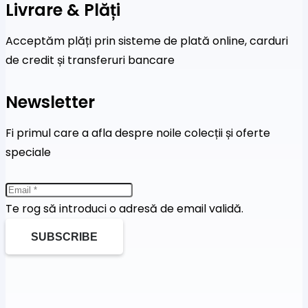
Livrare & Plăți
Acceptăm plăți prin sisteme de plată online, carduri
de credit și transferuri bancare
Newsletter
Fi primul care a afla despre noile colecții și oferte
speciale
Te rog să introduci o adresă de email validă.
SUBSCRIBE