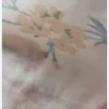
8,00 lei.