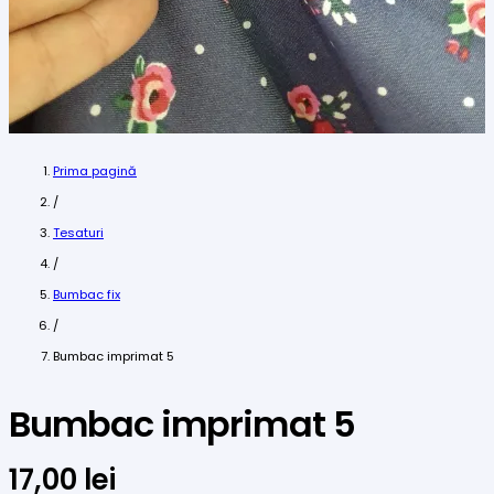
Prima pagină
/
Tesaturi
/
Bumbac fix
/
Bumbac imprimat 5
Bumbac imprimat 5
17,00
lei