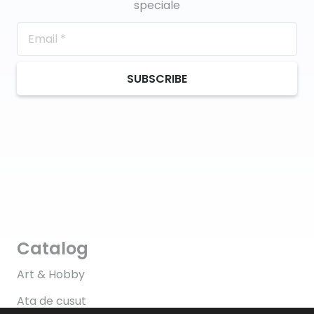
speciale
SUBSCRIBE
Catalog
Art & Hobby
Ata de cusut