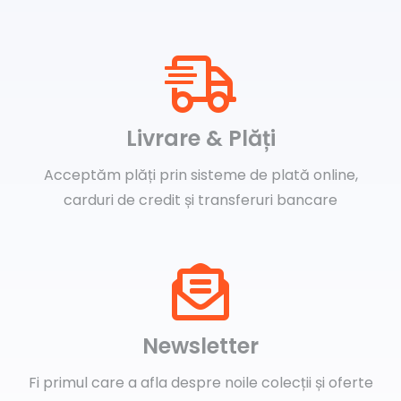
Livrare & Plăți
Acceptăm plăți prin sisteme de plată online,
carduri de credit și transferuri bancare
Newsletter
Fi primul care a afla despre noile colecții și oferte