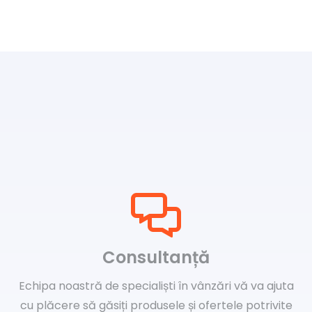
Consultanță
Echipa noastră de specialiști în vânzări vă va ajuta
cu plăcere să găsiți produsele și ofertele potrivite