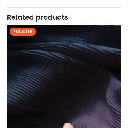
Related products
REDUCERI!