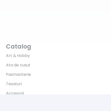
Catalog
Art & Hobby
Ata de cusut
Pasmanterie
Tesaturi
Accesorii
Informații