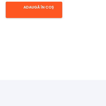
ADAUGĂ ÎN COȘ