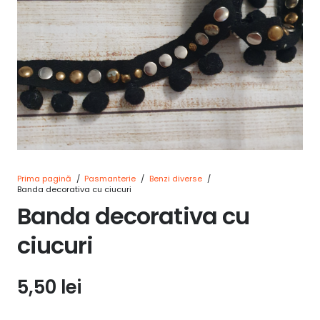
Prima pagină
/
Pasmanterie
/
Benzi diverse
/
Banda decorativa cu ciucuri
Banda decorativa cu
ciucuri
5,50
lei