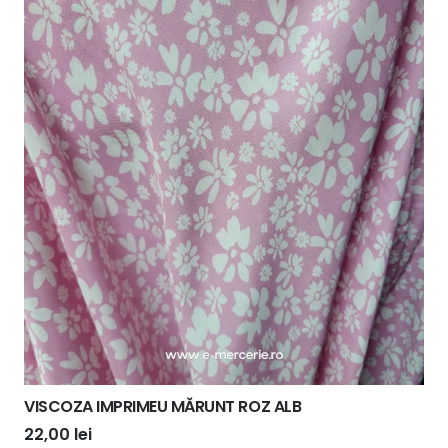
VISCOZA IMPRIMEU MĂRUNT ROZ ALB
22,00
lei