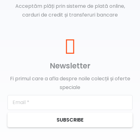
Acceptăm plăți prin sisteme de plată online,
carduri de credit și transferuri bancare
Newsletter
Fi primul care a afla despre noile colecții și oferte
speciale
SUBSCRIBE