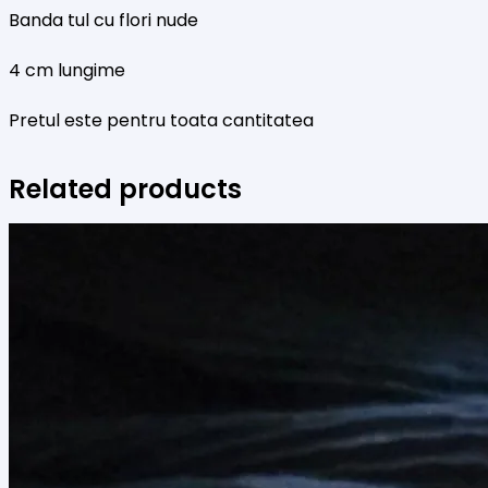
Banda tul cu flori nude
4 cm lungime
Pretul este pentru toata cantitatea
Related products