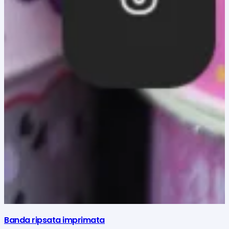
Banda ripsata imprimata