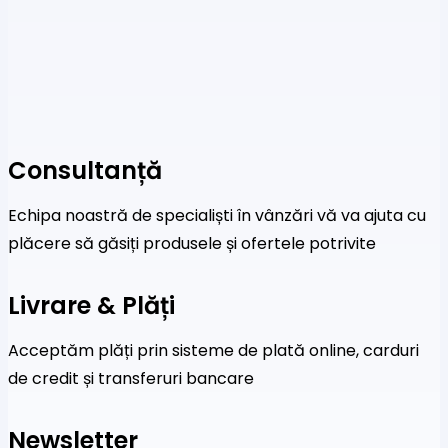
Consultanță
Echipa noastră de specialiști în vânzări vă va ajuta cu
plăcere să găsiți produsele și ofertele potrivite
Livrare & Plăți
Acceptăm plăți prin sisteme de plată online, carduri
de credit și transferuri bancare
Newsletter