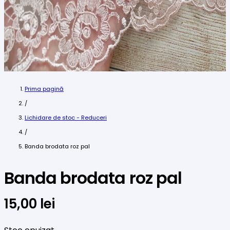
Prima pagină
/
Lichidare de stoc - Reduceri
/
Banda brodata roz pal
Banda brodata roz pal
15,00
lei