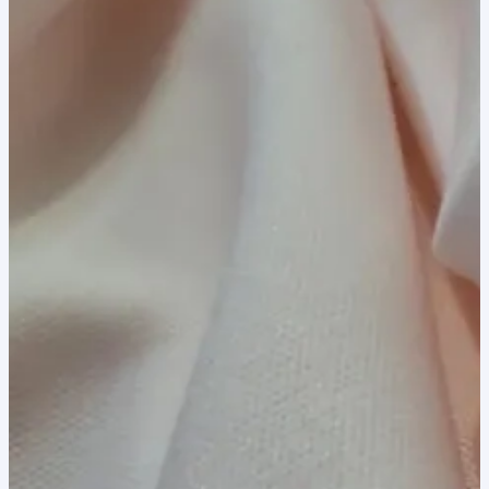
8,00 lei.