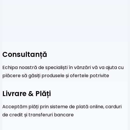
Consultanță
Echipa noastră de specialiști în vânzări vă va ajuta cu
plăcere să găsiți produsele și ofertele potrivite
Livrare & Plăți
Acceptăm plăți prin sisteme de plată online, carduri
de credit și transferuri bancare