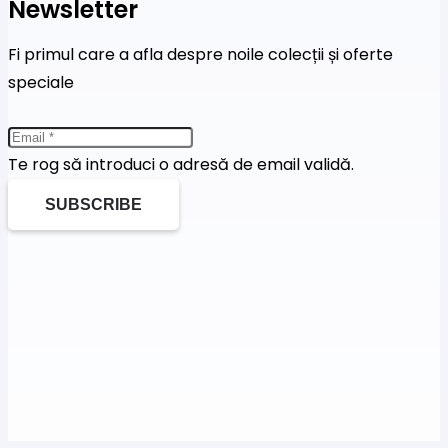
Newsletter
Fi primul care a afla despre noile colecții și oferte
speciale
Te rog să introduci o adresă de email validă.
SUBSCRIBE