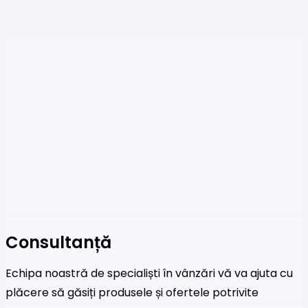
Consultanță
Echipa noastră de specialiști în vânzări vă va ajuta cu
plăcere să găsiți produsele și ofertele potrivite