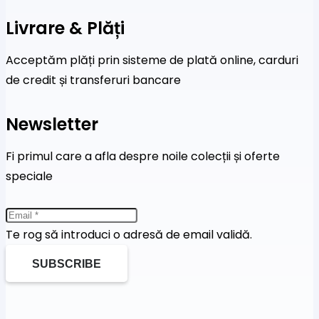
Livrare & Plăți
Acceptăm plăți prin sisteme de plată online, carduri
de credit și transferuri bancare
Newsletter
Fi primul care a afla despre noile colecții și oferte
speciale
Te rog să introduci o adresă de email validă.
SUBSCRIBE